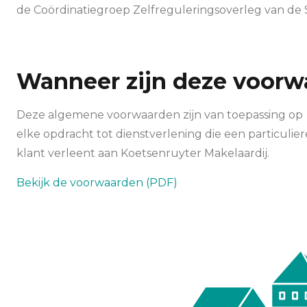
de Coördinatiegroep Zelfreguleringsoverleg van de 
Wanneer zijn deze voorw
Deze algemene voorwaarden zijn van toepassing op
elke opdracht tot dienstverlening die een particulier
klant verleent aan Koetsenruyter Makelaardij.
Bekijk de voorwaarden (PDF)