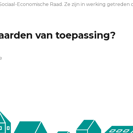
Sociaal-Economische Raad. Ze zijn in werking getreden 
aarden van toepassing?
e