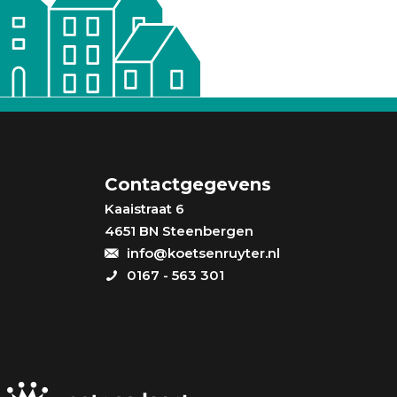
Contactgegevens
Kaaistraat 6
4651 BN Steenbergen
info@koetsenruyter.nl
0167 - 563 301