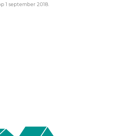
op 1 september 2018.