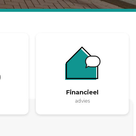
Financieel
advies