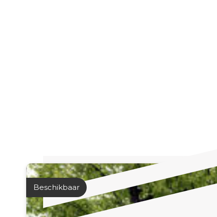
Beschikbaar