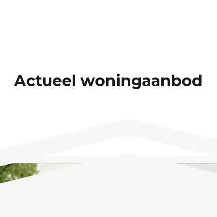
Actueel woningaanbod