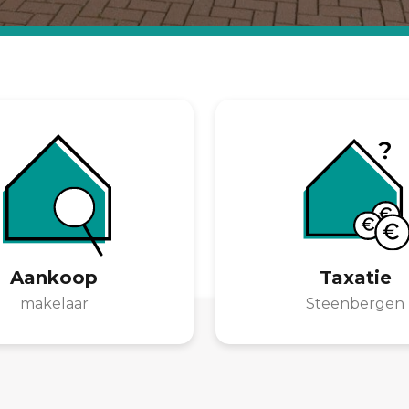
Aankoop
Taxatie
makelaar
Steenbergen