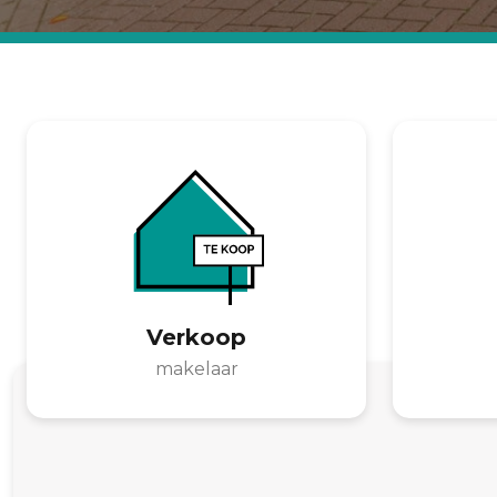
Verkoop
makelaar