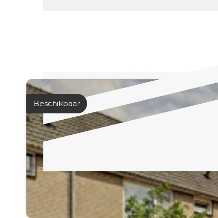
Beschikbaar