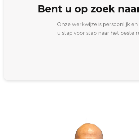
Bent u op zoek naa
Onze werkwijze is persoonlijk en
u stap voor stap naar het beste 