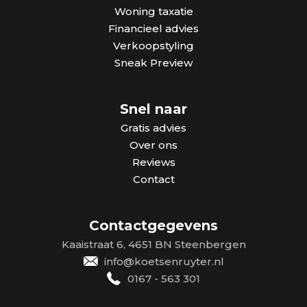
Woning taxatie
Financieel advies
Verkoopstyling
Sneak Preview
Snel naar
Gratis advies
Over ons
Reviews
Contact
Contactgegevens
Kaaistraat 6, 4651 BN Steenbergen
info@koetsenruyter.nl
0167 - 563 301