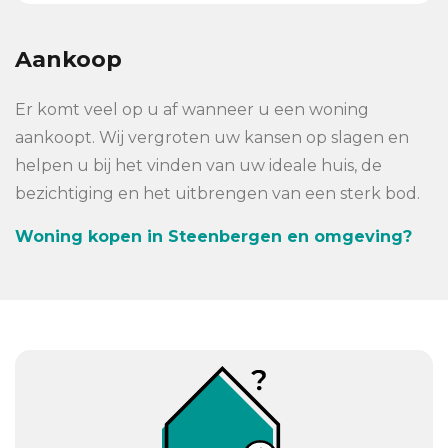
Aankoop
Er komt veel op u af wanneer u een woning
aankoopt. Wij vergroten uw kansen op slagen en
helpen u bij het vinden van uw ideale huis, de
bezichtiging en het uitbrengen van een sterk bod.
Woning kopen in Steenbergen en omgeving?