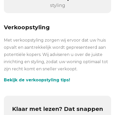
styling
Verkoopstyling
Met verkoopstyling zorgen wij ervoor dat uw huis
opvalt en aantrekkelijk wordt gepresenteerd aan
potentiële kopers. Wij adviseren u over de juiste
inrichting en styling, zodat uw woning optimaal tot
zijn recht komt en sneller verkoopt.
Bekijk de verkoopstyling tips!
Klaar met lezen? Dat snappen