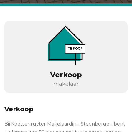
Verkoop
makelaar
Verkoop
Bij Koetsenruyter Makelaardij in Steenbergen bent