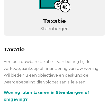
Taxatie
Steenbergen
Taxatie
Een betrouwbare taxatie is van belang bij de
verkoop, aankoop of financiering van uw woning.
Wij bieden u een objectieve en deskundige
waardebepaling die voldoet aan alle eisen.
Woning laten taxeren in Steenbergen of
omgeving?