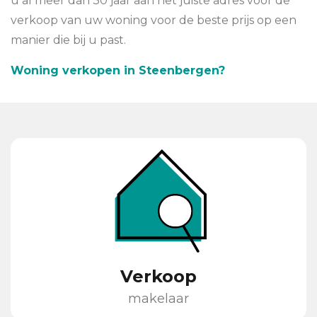
u al meer dan 30 jaar aan het juiste adres voor de
verkoop van uw woning voor de beste prijs op een
manier die bij u past.
Woning verkopen in Steenbergen?
Verkoop
makelaar