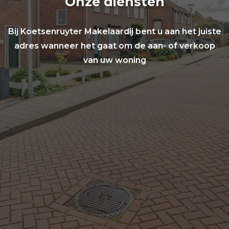
Onze diensten
Bij Koetsenruyter Makelaardij bent u aan het juiste
adres wanneer het gaat om de aan- of verkoop
van uw woning