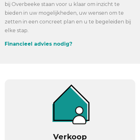
bij Overbeeke staan voor u klaar om inzicht te
bieden in uw mogelijkheden, uw wensen om te
zetten in een concreet plan en u te begeleiden bij
elke stap.
Financieel advies nodig?
Verkoop