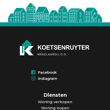
Facebook
Instagram
Diensten
Woning verkopen
Woning kopen