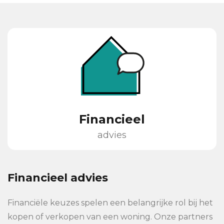
Financieel
advies
Financieel advies
Financiële keuzes spelen een belangrijke rol bij het
kopen of verkopen van een woning. Onze partners