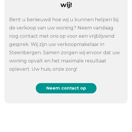
wij!
Bent u benieuwd hoe wij u kunnen helpen bij
de verkoop van uw woning? Neem vandaag
nog contact met ons op voor een vrijblijvend
gesprek. Wij zijn uw verkoopmakelaar in
Steenbergen. Samen zorgen wij ervoor dat uw
woning opvalt en het maximale resultaat
oplevert. Uw huis, onze zorg!
Neem contact op