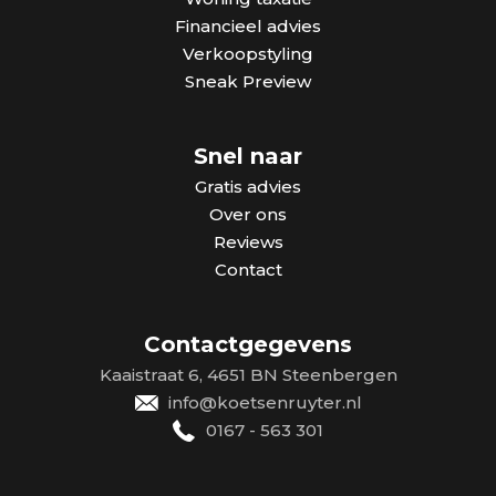
Financieel advies
Verkoopstyling
Sneak Preview
Snel naar
Gratis advies
Over ons
Reviews
Contact
Contactgegevens
Kaaistraat 6, 4651 BN Steenbergen
info@koetsenruyter.nl
0167 - 563 301