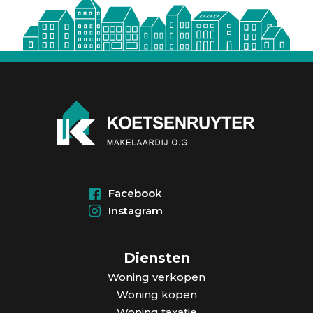
Facebook
Instagram
Diensten
Woning verkopen
Woning kopen
Woning taxatie