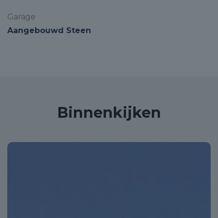
Garage
Aangebouwd Steen
Binnenkijken