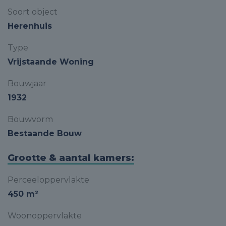
Soort object
Herenhuis
Type
Vrijstaande Woning
Bouwjaar
1932
Bouwvorm
Bestaande Bouw
Grootte & aantal kamers:
Perceeloppervlakte
450 m²
Woonoppervlakte