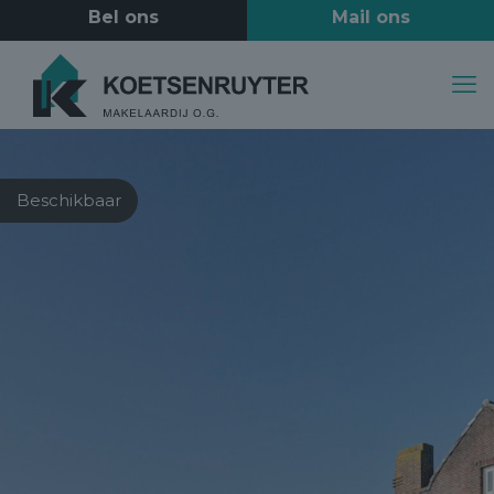
Beschikbaar