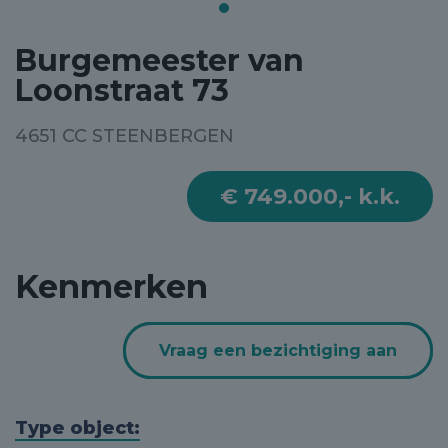
Burgemeester van
Loonstraat 73
4651 CC STEENBERGEN
€ 749.000,- k.k.
Kenmerken
Vraag een bezichtiging aan
Type object: