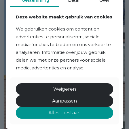
Toestemming
Detail
Over
Deze website maakt gebruik van cookies
We gebruiken cookies om content en
advertenties te personaliseren, sociale
media-functies te bieden en ons verkeer te
analyseren. Informatie over jouw gebruik
delen we met onze partners voor sociale
media, advertenties en analyse.
Weigeren
Aanpassen
Alles toestaan