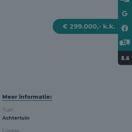
€ 299.000,- k.k.
Meer informatie:
Tuin
Achtertuin
Garage