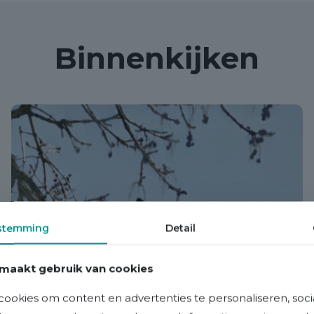
Binnenkijken
stemming
Detail
maakt gebruik van cookies
ookies om content en advertenties te personaliseren, soci