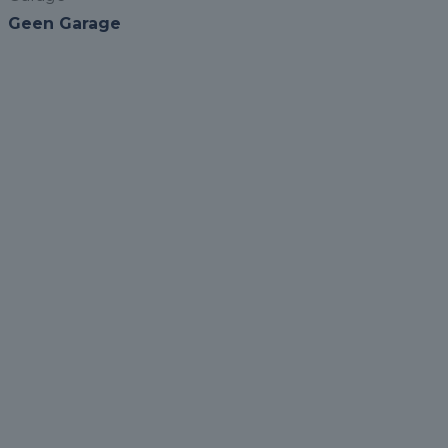
Geen Garage