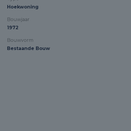
Hoekwoning
Bouwjaar
1972
Bouwvorm
Bestaande Bouw