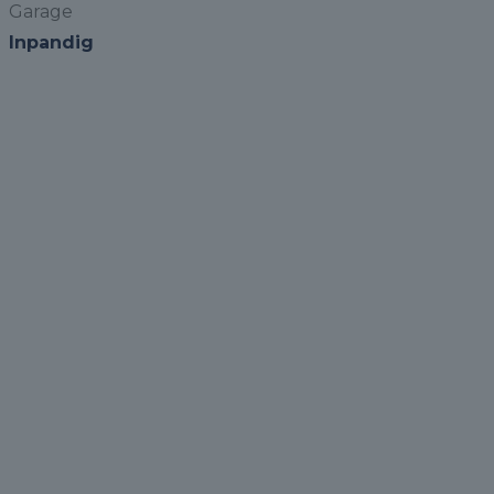
Garage
Inpandig