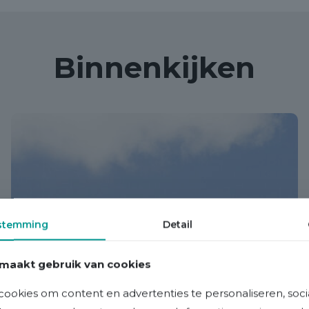
Binnenkijken
stemming
Detail
maakt gebruik van cookies
ookies om content en advertenties te personaliseren, soci