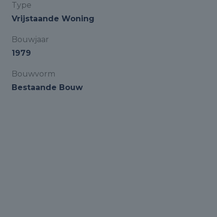
Type
Vrijstaande Woning
Bouwjaar
1979
Bouwvorm
Bestaande Bouw